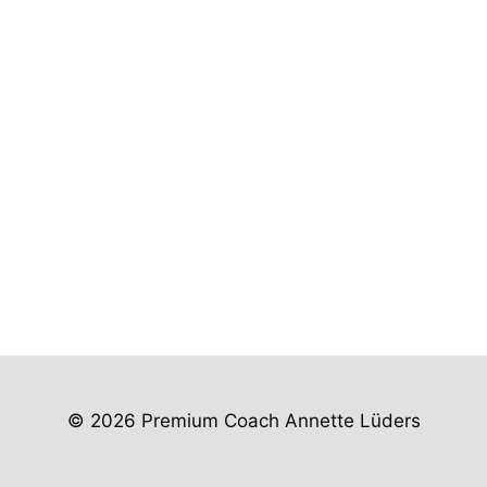
© 2026 Premium Coach Annette Lüders