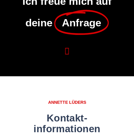
Ich freue mich auf
deine
Anfrage
ANNETTE LÜDERS
Kontakt-
informationen