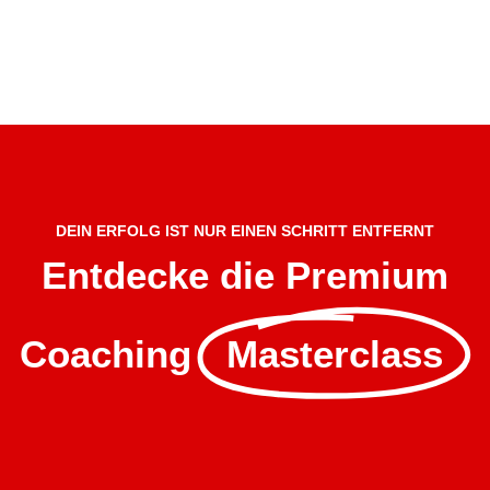
DEIN ERFOLG IST NUR EINEN SCHRITT ENTFERNT
Entdecke die Premium
Coaching
Masterclass